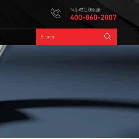
24小时在线客服
400-860-2007