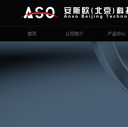
首页
公司简介
产品中心