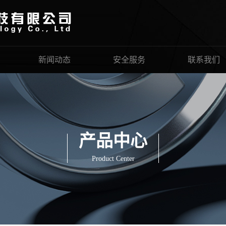
新闻动态
安全服务
联系我们
产品中心
Product Center